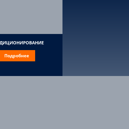
ДИЦИОНИРОВАНИЕ
Подробнее