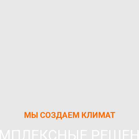
МЫ СОЗДАЕМ КЛИМАТ
МПЛЕКСНЫЕ РЕШЕ