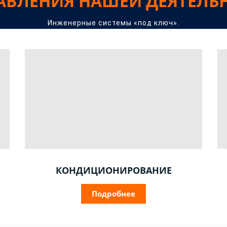
АВЛЕНИЯ НАШЕЙ ДЕЯТЕЛЬ
Инженерные системы «под ключ».
КОНДИЦИОНИРОВАНИЕ
Подробнее