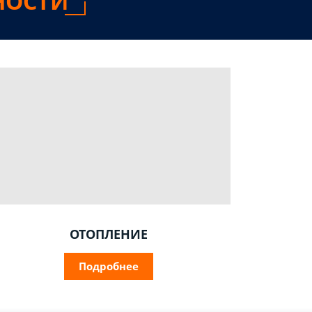
НОСТИ
ОТОПЛЕНИЕ
Подробнее