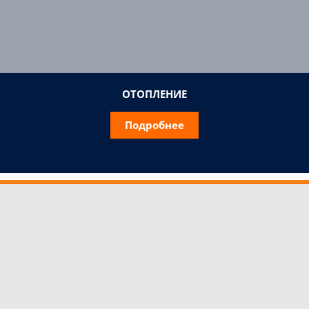
ОТОПЛЕНИЕ
Подробнее