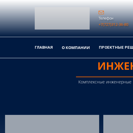
Телефон
+7(727)312-36-80
О КОМПАНИИ
ГЛАВНАЯ
ПРОЕКТНЫЕ РЕ
ИНЖЕ
Комплексные инженерные ре