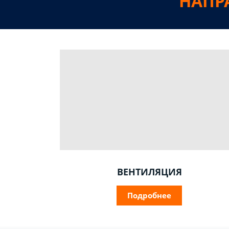
НАПР
ВЕНТИЛЯЦИЯ
Подробнее