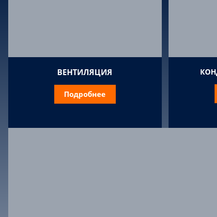
ВЕНТИЛЯЦИЯ
КОН
Подробнее