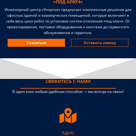
«ПОД КЛЮЧ»
Инженерный центр «Энергия» предлагает комплексные решения для
офисных зданий и коммерческих помещений, которые включают в
себя весь цикл работ по установке систем отопления «под ключ». От
проектирования, поставки оборудования и монтажа до сервисного
обслуживания и гарантии.
Связаться
Оставить заявку
СВЯЖИТЕСЬ С НАМИ
В один клик любым удобным способом — мы всегда на связи!
Адрес