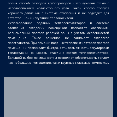
время способ разводки трубопроводов - это лучевая схема с
использованием коллекторного узла. Такой способ требует
хорошего давления в системе отопления и не подходит для
естественной циркуляции теплоносителя.
Использование водяных тепловентиляторов в системе
отопления складских помещений позволяет обеспечить
равномерный прогрев рабочей зоны с учетом особенностей
помещения. Такое решение не занимает складское
пространство. При помощи водяных тепловентиляторов прогрев
помещений происходит быстро, есть возможность регулировки
теплоотдачи на каждом отдельно взятом тепловентиляторе.
Большой выбор по мощностям позволяет обеспечивать теплом
как небольшие помещения, так и крупные складские комплексы.