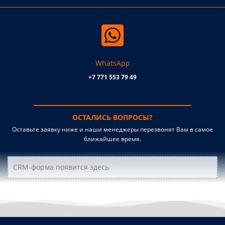
WhatsApp
+7 771 553 79 49
ОСТАЛИСЬ ВОПРОСЫ?
Оставьте заявку ниже и наши менеджеры перезвонят Вам в самое
ближайшее время.
CRM-форма появится здесь