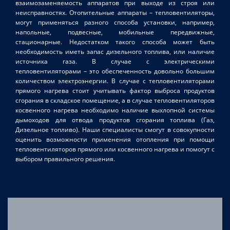
взаимозаменяемость аппаратов при выходе из строя или
неисправностях. Отопительные аппараты – тепловентиляторы,
могут применяться разного способа установки, например,
напольные, подвесные, мобильные передвижные,
стационарные. Недостатком такого способа может быть
необходимость иметь запас дизельного топлива, или наличие
источника газа. В случае с электрическими
тепловентиляторами – это обеспеченность довольно большим
количеством электроэнергии. В случае с тепловентиляторами
прямого нагрева стоит учитывать фактор выброса продуктов
сгорания в складское помещение, а в случае тепловентиляторов
косвенного нагрева необходимо наличие выхлопной системы
дымоходов для отвода продуктов сгорания топлива (Газ,
Дизельное топливо). Наши специалисты смогут в совокупности
оценить возможности применения отопления при помощи
тепловентиляторов прямого или косвенного нагрева и помогут с
выбором правильного решения.