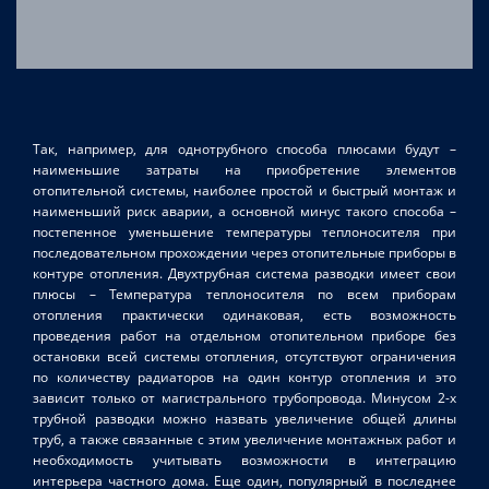
Так, например, для однотрубного способа плюсами будут –
наименьшие затраты на приобретение элементов
отопительной системы, наиболее простой и быстрый монтаж и
наименьший риск аварии, а основной минус такого способа –
постепенное уменьшение температуры теплоносителя при
последовательном прохождении через отопительные приборы в
контуре отопления. Двухтрубная система разводки имеет свои
плюсы – Температура теплоносителя по всем приборам
отопления практически одинаковая, есть возможность
проведения работ на отдельном отопительном приборе без
остановки всей системы отопления, отсутствуют ограничения
по количеству радиаторов на один контур отопления и это
зависит только от магистрального трубопровода. Минусом 2-х
трубной разводки можно назвать увеличение общей длины
труб, а также связанные с этим увеличение монтажных работ и
необходимость учитывать возможности в интеграцию
интерьера частного дома. Еще один, популярный в последнее