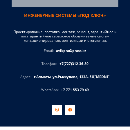
ИНЖЕНЕРНЫЕ СИСТЕМЫ «ПОД КЛЮЧ»
Проектирование, поставка, монтаж, ремонт, гарантийное и
постгарантийное сервисное обслуживание систем
кондиционирования, вентиляции и отопления.
Email:
ovikpro@pross.kz
Телефон:
+7(727)312-36-80
Адрес:
г.Алматы, ул.Рыскулова, 133А. БЦ"MEDNI"
WhatsApp:
+7 771 553 79 49