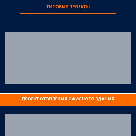
ТИПОВЫЕ ПРОЕКТЫ
ПРОЕКТ ОТОПЛЕНИЯ ОФИСНОГО ЗДАНИЯ