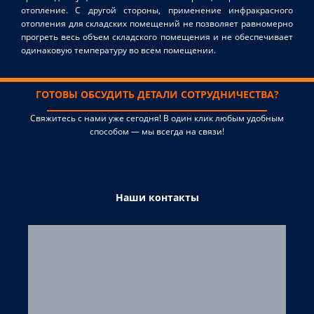
отопление. С другой стороны, применение инфракрасного
отопления для складских помещений не позволяет равномерно
прогреть весь объем складского помещения и не обеспечивает
одинаковую температуру во всем помещении.
ГОТОВЫ ОБСУДИТЬ ДЕТАЛИ СОТРУДНИЧЕСТВА?
Свяжитесь с нами уже сегодня! В один клик любым удобным
способом — мы всегда на связи!
Наши контакты