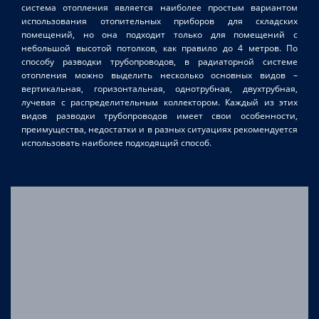
система отопления является наиболее простым вариантом
использования отопительных приборов для складских
помещений, но она подходит только для помещений с
небольшой высотой потолков, как правило до 4 метров. По
способу разводки трубопроводов, в радиаторной системе
отопления можно выделить несколько основных видов –
вертикальная, горизонтальная, однотрубная, двухтрубная,
лучевая с распределительным коллектором. Каждый из этих
видов разводки трубопроводов имеет свои особенности,
преимущества, недостатки и в разных ситуациях рекомендуется
использовать наиболее подходящий способ.