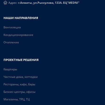
Адрес:
г.Алматы, ул.Рыскулова, 133А. БЦ"MEDNI"
НАШИ НАПРАВЛЕНИЯ
Вентиляция
Кондиционирование
Отопление
ПРОЕКТНЫЕ РЕШЕНИЯ
Квартиры
Частные дома, коттеджи
Рестораны, кафе, бары
Бизнес-центры, офисы
Магазины, ТРЦ, ТЦ