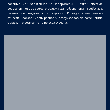
водяные или электрические калориферы. В такой системе
возможен подмес свежего воздуха для обеспечения требуемых
параметров воздуха в помещении. К недостаткам можно
отнести необходимость разводки воздуховодов по помещению
склада, что возможно не во всех случаях.