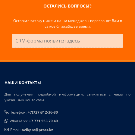
ОСТАЛИСЬ ВОПРОСЫ?
Оставьте заявку ниже и наши менеджеры перезвонят Вам в
самое ближайшее время.
CRM-форма появится здесь
НАШИ КОНТАКТЫ
Для получения подробной информации, свяжитесь с нами по
указанным контактам.
Телефон:
+7(727)312-36-80
WhatsApp:
+7 771 553 79 49
Email:
ovikpro@pross.kz